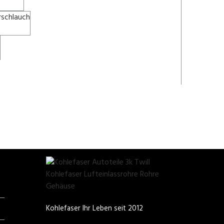
Kohlefaser Ihr Leben seit 2012