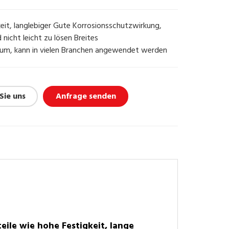
eit, langlebiger Gute Korrosionsschutzwirkung,
d nicht leicht zu lösen Breites
m, kann in vielen Branchen angewendet werden
Sie uns
Anfrage senden
eile wie hohe Festigkeit, lange