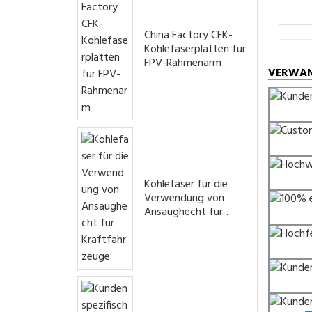
China Factory CFK-
Kohlefaserplatten für
FPV-Rahmenarm
VERWAN
Kohlefaser für die
Verwendung von
Ansaughecht für
Kraftfahrzeuge