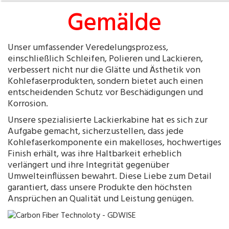
Gemälde
Unser umfassender Veredelungsprozess,
einschließlich Schleifen, Polieren und Lackieren,
verbessert nicht nur die Glätte und Ästhetik von
Kohlefaserprodukten, sondern bietet auch einen
entscheidenden Schutz vor Beschädigungen und
Korrosion.
Unsere spezialisierte Lackierkabine hat es sich zur
Aufgabe gemacht, sicherzustellen, dass jede
Kohlefaserkomponente ein makelloses, hochwertiges
Finish erhält, was ihre Haltbarkeit erheblich
verlängert und ihre Integrität gegenüber
Umwelteinflüssen bewahrt. Diese Liebe zum Detail
garantiert, dass unsere Produkte den höchsten
Ansprüchen an Qualität und Leistung genügen.