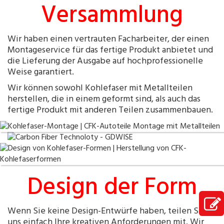
Versammlung
Wir haben einen vertrauten Facharbeiter, der einen
Montageservice für das fertige Produkt anbietet und
die Lieferung der Ausgabe auf hochprofessionelle
Weise garantiert.
Wir können sowohl Kohlefaser mit Metallteilen
herstellen, die in einem geformt sind, als auch das
fertige Produkt mit anderen Teilen zusammenbauen.
Design der Form
Wenn Sie keine Design-Entwürfe haben, teilen Sie
uns einfach Ihre kreativen Anforderungen mit. Wir