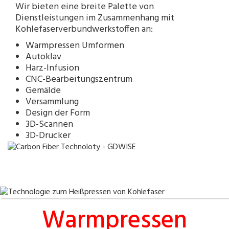
Wir bieten eine breite Palette von
Dienstleistungen im Zusammenhang mit
Kohlefaserverbundwerkstoffen an:
Warmpressen Umformen
Autoklav
Harz-Infusion
CNC-Bearbeitungszentrum
Gemälde
Versammlung
Design der Form
3D-Scannen
3D-Drucker
Warmpressen