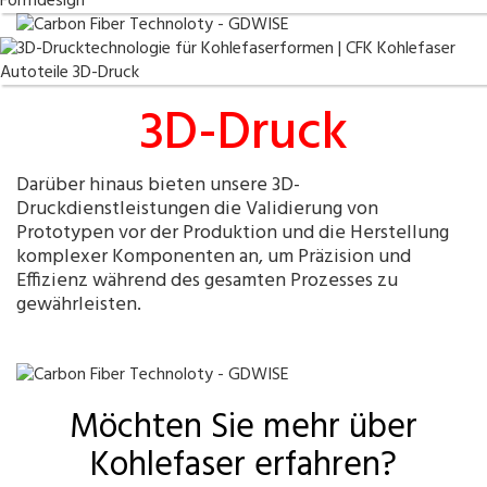
3D-Druck
Darüber hinaus bieten unsere 3D-
Druckdienstleistungen die Validierung von
Prototypen vor der Produktion und die Herstellung
komplexer Komponenten an, um Präzision und
Effizienz während des gesamten Prozesses zu
gewährleisten.
Möchten Sie mehr über
Kohlefaser erfahren?