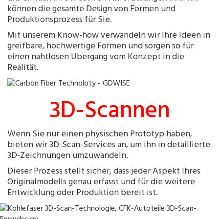
können die gesamte
Design von Formen
und
Produktionsprozess für Sie.
Mit unserem Know-how verwandeln wir Ihre Ideen in
greifbare, hochwertige Formen und sorgen so für
einen nahtlosen Übergang vom Konzept in die
Realität.
3D-Scannen
Wenn Sie nur einen physischen Prototyp haben,
bieten wir 3D-Scan-Services an, um ihn in detaillierte
3D-Zeichnungen umzuwandeln.
Dieser Prozess stellt sicher, dass jeder Aspekt Ihres
Originalmodells genau erfasst und für die weitere
Entwicklung oder Produktion bereit ist.