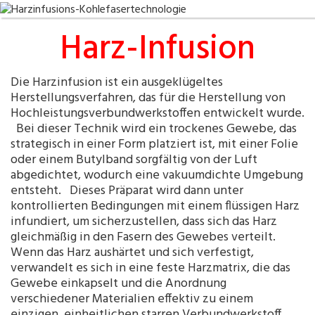
Harz-Infusion
Die Harzinfusion ist ein ausgeklügeltes
Herstellungsverfahren, das für die Herstellung von
Hochleistungsverbundwerkstoffen entwickelt wurde.
Bei dieser Technik wird ein trockenes Gewebe, das
strategisch in einer Form platziert ist, mit einer Folie
oder einem Butylband sorgfältig von der Luft
abgedichtet, wodurch eine vakuumdichte Umgebung
entsteht. Dieses Präparat wird dann unter
kontrollierten Bedingungen mit einem flüssigen Harz
infundiert, um sicherzustellen, dass sich das Harz
gleichmäßig in den Fasern des Gewebes verteilt.
Wenn das Harz aushärtet und sich verfestigt,
verwandelt es sich in eine feste Harzmatrix, die das
Gewebe einkapselt und die Anordnung
verschiedener Materialien effektiv zu einem
einzigen, einheitlichen starren Verbundwerkstoff