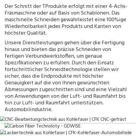
Der Schnitt der TProdukte erfolgt mit einer 4-Achs-
Fräsmaschine oder auf Basis von Schablonen. Das
maschinelle Schneiden gewährleistet eine 100%ige
Wiederholbarkeit jedes Produkts und Kanten von
höchster Qualität.
Unsere Dienstleistungen gehen über die Fertigung
hinaus und bieten das präzise Schneiden von
fertigen Verbundwerkstoffen, um genaue
Spezifikationen zu erfüllen. Durch den Einsatz
fortschrittlicher Schneidtechnologie stellen wir
sicher, dass die Endprodukte mit höchster
Genauigkeit auf die von Ihnen gewünschten
Abmessungen zugeschnitten sind und eine Vielzahl
von Anwendungen von der Luft- und Raumfahrt bis
hin zur Luft- und Raumfahrt unterstützen.
Automobilindustrie
.