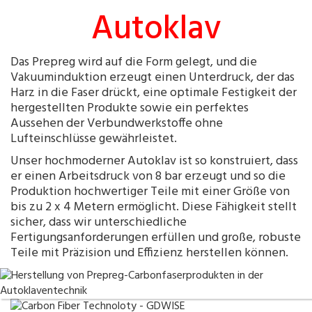
Autoklav
Das Prepreg wird auf die Form gelegt, und die
Vakuuminduktion erzeugt einen Unterdruck, der das
Harz in die Faser drückt, eine optimale Festigkeit der
hergestellten Produkte sowie ein perfektes
Aussehen der Verbundwerkstoffe ohne
Lufteinschlüsse gewährleistet.
Unser hochmoderner Autoklav ist so konstruiert, dass
er einen Arbeitsdruck von 8 bar erzeugt und so die
Produktion hochwertiger Teile mit einer Größe von
bis zu 2 x 4 Metern ermöglicht. Diese Fähigkeit stellt
sicher, dass wir unterschiedliche
Fertigungsanforderungen erfüllen und große, robuste
Teile mit Präzision und Effizienz herstellen können.