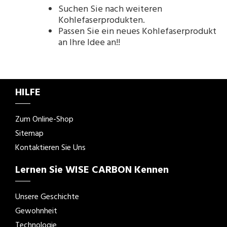
Suchen Sie nach weiteren
Kohlefaserprodukten.
Passen Sie ein neues Kohlefaserprodukt
an Ihre Idee an!!
HILFE
Zum Online-Shop
Sitemap
Kontaktieren Sie Uns
Lernen Sie WISE CARBON Kennen
Unsere Geschichte
Gewohnheit
Technologie