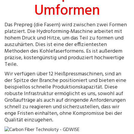
Umformen
Das Prepreg (die Fasern) wird zwischen zwei Formen
platziert. Die Hydroforming-Maschine arbeitet mit
hohem Druck und Hitze, um das Teil zu formen und
auszuhärten. Dies ist eine der effizientesten
Methoden des Kohlefaserformens. Es ist außerdem
präzise, kostengünstig und produziert hochwertige
Teile.
Wir verfügen über 12 Heißpressmaschinen, sind an
der Spitze der Branche positioniert und bieten eine
beispiellos schnelle Produktionskapazität. Diese
robuste Infrastruktur ermöglicht es uns, sowohl auf
Großaufträge als auch auf dringende Anforderungen
schnell zu reagieren und sicherzustellen, dass wir
enge Fristen einhalten, ohne Kompromisse bei der
Qualität einzugehen.