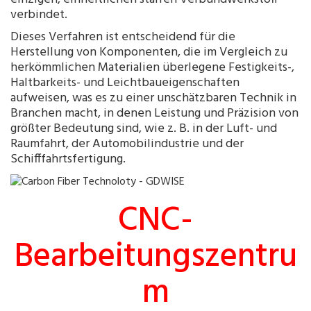
verbindet.
Dieses Verfahren ist entscheidend für die
Herstellung von Komponenten, die im Vergleich zu
herkömmlichen Materialien überlegene Festigkeits-,
Haltbarkeits- und Leichtbaueigenschaften
aufweisen, was es zu einer unschätzbaren Technik in
Branchen macht, in denen Leistung und Präzision von
größter Bedeutung sind, wie z. B. in der Luft- und
Raumfahrt, der Automobilindustrie und der
Schifffahrtsfertigung.
CNC-
Bearbeitungszentru
m