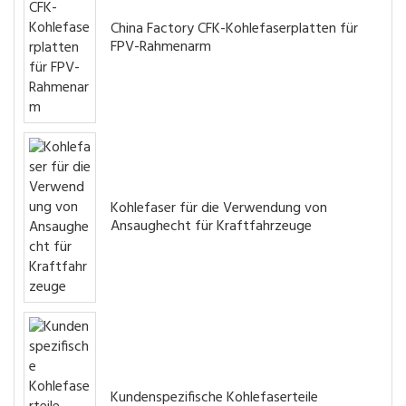
China Factory CFK-Kohlefaserplatten für
FPV-Rahmenarm
Kohlefaser für die Verwendung von
Ansaughecht für Kraftfahrzeuge
Kundenspezifische Kohlefaserteile