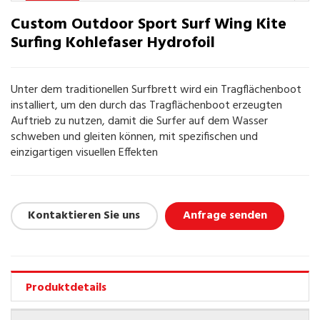
Custom Outdoor Sport Surf Wing Kite
Surfing Kohlefaser Hydrofoil
Unter dem traditionellen Surfbrett wird ein Tragflächenboot
installiert, um den durch das Tragflächenboot erzeugten
Auftrieb zu nutzen, damit die Surfer auf dem Wasser
schweben und gleiten können, mit spezifischen und
einzigartigen visuellen Effekten
Kontaktieren Sie uns
Anfrage senden
Produktdetails