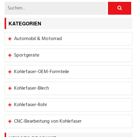
KATEGORIEN
Automobil & Motorrad
Sportgeräte
Kohlefaser-OEM-Formteile
Kohlefaser-Blech
Kohlefaser-Rohr
CNC-Bearbeitung von Kohlefaser