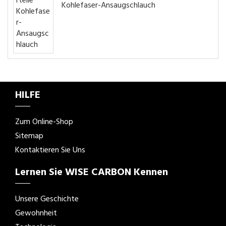
Kohlefaser-Ansaugschlauch
HILFE
Zum Online-Shop
Sitemap
Kontaktieren Sie Uns
Lernen Sie WISE CARBON Kennen
Unsere Geschichte
Gewohnheit