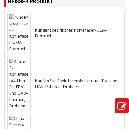
HEISSES PRODUKT
Kundenspezifisches Kohlefaser-OEM-
Formteil
Kaufen Sie Kohlefaserplatten für FPV- und
UAV-Rahmen, Drohnen